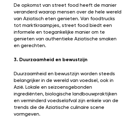
De opkomst van street food heeft de manier
veranderd waarop mensen over de hele wereld
van Aziatisch eten genieten. Van foodtrucks
tot marktkraampjes, street food biedt een
informele en toegankelijke manier om te
genieten van authentieke Aziatische smaken
en gerechten.
3. Duurzaamheid en bewustzijn
Duurzaamheid en bewustzijn worden steeds
belangrijker in de wereld van voedsel, ook in
Azië. Lokale en seizoensgebonden
ingrediënten, biologische landbouwpraktijken
en verminderd voedselafval zijn enkele van de
trends die de Aziatische culinaire scene
vormgeven.