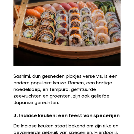
Sashimi, dun gesneden plakjes verse vis, is een
andere populaire keuze. Ramen, een hartige
noedelsoep, en tempura, gefrituurde
zeevruchten en groenten, zijn ook geliefde
Japanse gerechten.
3. Indiase keuken: een feest van specerijen
De Indiase keuken staat bekend om zijn rijke en
gevarieerde gebruik van specerijen. Hierdoor is