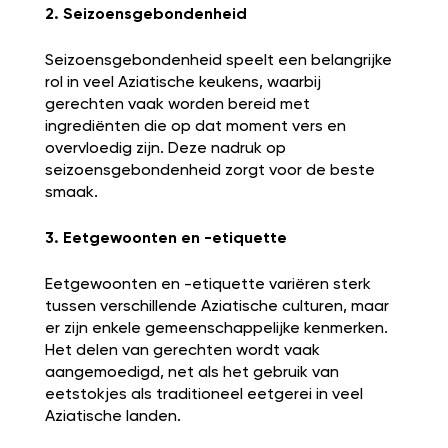
2. Seizoensgebondenheid
Seizoensgebondenheid speelt een belangrijke
rol in veel Aziatische keukens, waarbij
gerechten vaak worden bereid met
ingrediënten die op dat moment vers en
overvloedig zijn. Deze nadruk op
seizoensgebondenheid zorgt voor de beste
smaak.
3. Eetgewoonten en -etiquette
Eetgewoonten en -etiquette variëren sterk
tussen verschillende Aziatische culturen, maar
er zijn enkele gemeenschappelijke kenmerken.
Het delen van gerechten wordt vaak
aangemoedigd, net als het gebruik van
eetstokjes als traditioneel eetgerei in veel
Aziatische landen.