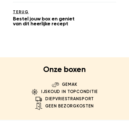
TERUG
Bestel jouw box en geniet
van dit heerlijke recept
Onze boxen
GEMAK
IJSKOUD IN TOPCONDITIE
DIEPVRIESTRANSPORT
GEEN BEZORGKOSTEN