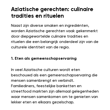
Aziatische gerechten: culinaire
tradities en rituelen
Naast zijn diverse smaken en ingrediënten,
worden Aziatische gerechten vaak gekenmerkt
door diepgewortelde culinaire tradities en
rituelen die een belangrijk onderdeel zijn van de
culturele identiteit van de regio.
1. Eten als gemeenschapservaring
In veel Aziatische culturen wordt eten
beschouwd als een gemeenschapservaring die
mensen samenbrengt en verbindt.
Familiediners, feestelijke banketten en
streetfood markten zijn allemaal gelegenheden
waar mensen samenkomen om te genieten van
lekker eten en elkaars gezelschap.