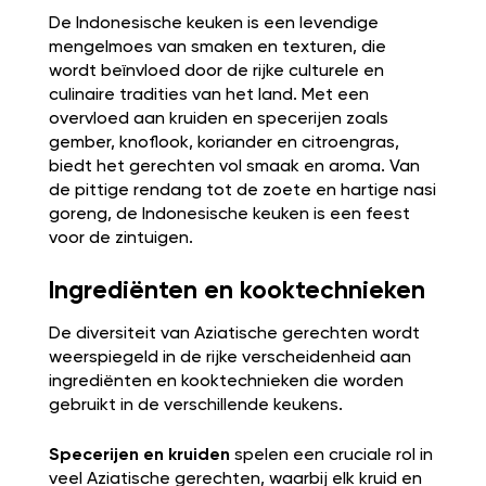
De Indonesische keuken is een levendige
mengelmoes van smaken en texturen, die
wordt beïnvloed door de rijke culturele en
culinaire tradities van het land. Met een
overvloed aan kruiden en specerijen zoals
gember, knoflook, koriander en citroengras,
biedt het gerechten vol smaak en aroma. Van
de pittige rendang tot de zoete en hartige nasi
goreng, de Indonesische keuken is een feest
voor de zintuigen.
Ingrediënten en kooktechnieken
De diversiteit van Aziatische gerechten wordt
weerspiegeld in de rijke verscheidenheid aan
ingrediënten en kooktechnieken die worden
gebruikt in de verschillende keukens.
Specerijen en kruiden
spelen een cruciale rol in
veel Aziatische gerechten, waarbij elk kruid en