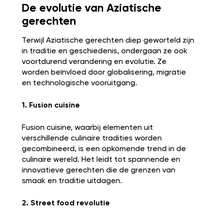
De evolutie van Aziatische
gerechten
Terwijl Aziatische gerechten diep geworteld zijn
in traditie en geschiedenis, ondergaan ze ook
voortdurend verandering en evolutie. Ze
worden beïnvloed door globalisering, migratie
en technologische vooruitgang.
1. Fusion cuisine
Fusion cuisine, waarbij elementen uit
verschillende culinaire tradities worden
gecombineerd, is een opkomende trend in de
culinaire wereld. Het leidt tot spannende en
innovatieve gerechten die de grenzen van
smaak en traditie uitdagen.
2. Street food revolutie