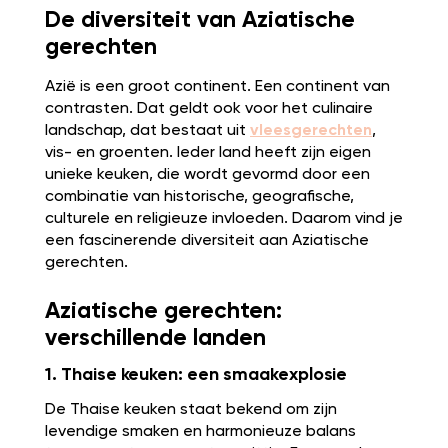
De diversiteit van Aziatische
gerechten
Azië is een groot continent. Een continent van
contrasten. Dat geldt ook voor het culinaire
landschap, dat bestaat uit
vleesgerechten
,
vis- en groenten. Ieder land heeft zijn eigen
unieke keuken, die wordt gevormd door een
combinatie van historische, geografische,
culturele en religieuze invloeden. Daarom vind je
een fascinerende diversiteit aan Aziatische
gerechten.
Aziatische gerechten:
verschillende landen
1. Thaise keuken: een smaakexplosie
De Thaise keuken staat bekend om zijn
levendige smaken en harmonieuze balans