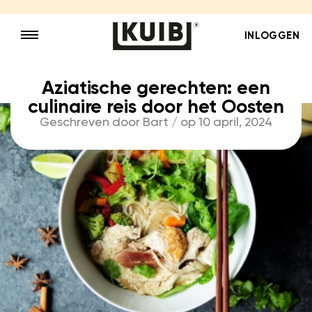
INLOGGEN
Aziatische gerechten: een
culinaire reis door het Oosten
Geschreven door Bart / op 10 april, 2024