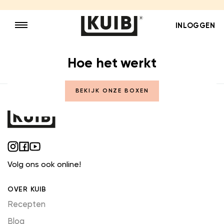
INLOGGEN
Hoe het werkt
BEKIJK ONZE BOXEN
Volg ons ook
online!
OVER KUIB
Recepten
Blog