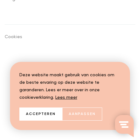
Cookies
Deze website maakt gebruik van cookies om
de beste ervaring op deze website te
garanderen. Lees er meer over in onze
cookieverklaring.
Lees meer
ACCEPTEREN
AANPASSEN