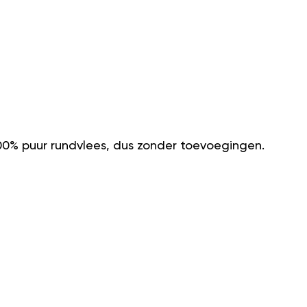
100% puur rundvlees, dus zonder toevoegingen.