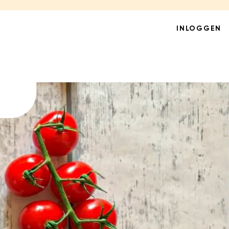
INLOGGEN