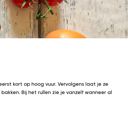
eerst kort op hoog vuur. Vervolgens laat je ze
bakken. Bij het rullen zie je vanzelf wanneer al