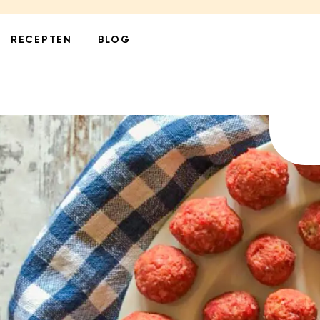
RECEPTEN
BLOG