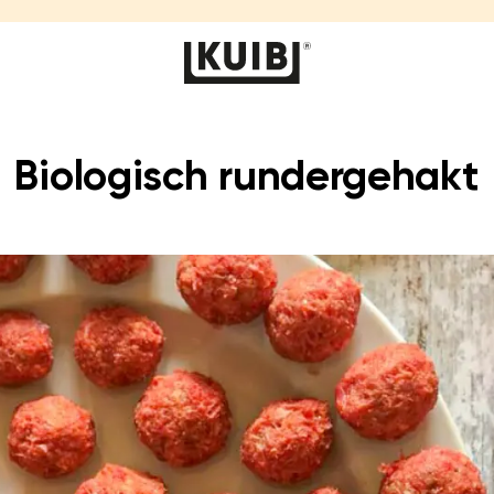
Biologisch rundergehakt