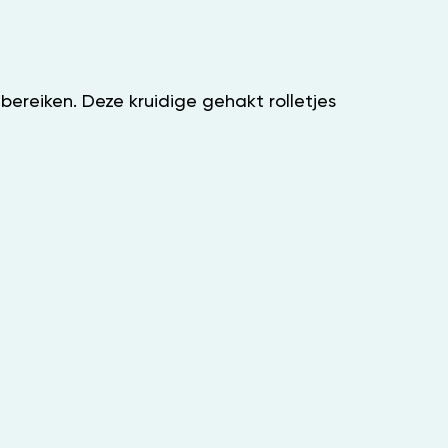
ereiken. Deze kruidige gehakt rolletjes