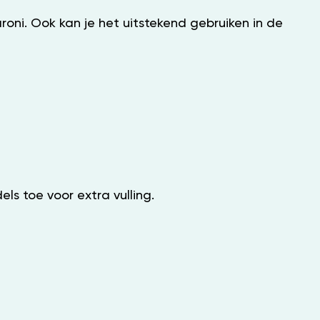
ni. Ook kan je het uitstekend gebruiken in de
ls toe voor extra vulling.