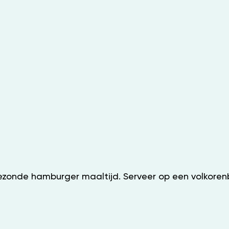
n gezonde hamburger maaltijd. Serveer op een volkor