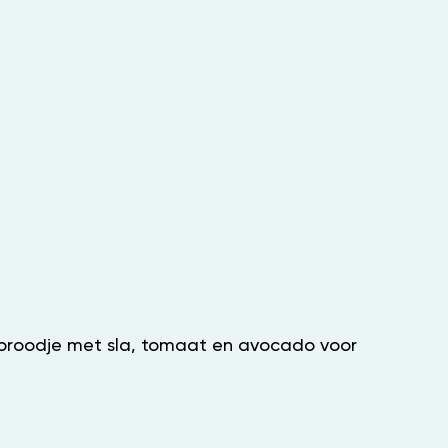
enbroodje met sla, tomaat en avocado voor