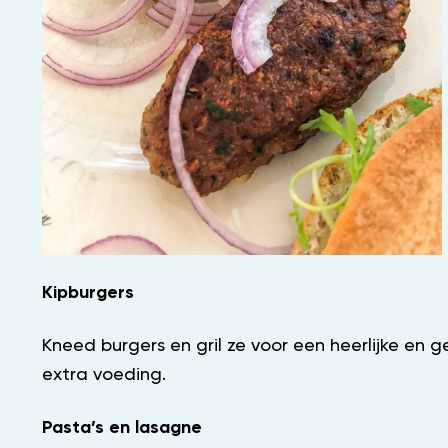
Kipburgers
Kneed burgers en gril ze voor een heerlijke e
extra voeding.
Pasta’s en lasagne