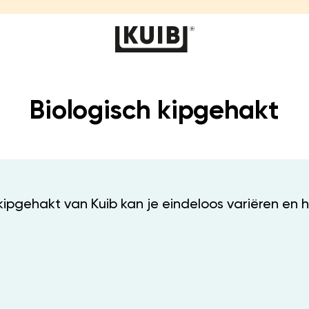
Biologisch kipgehakt
 kipgehakt van Kuib kan je eindeloos variëren en 