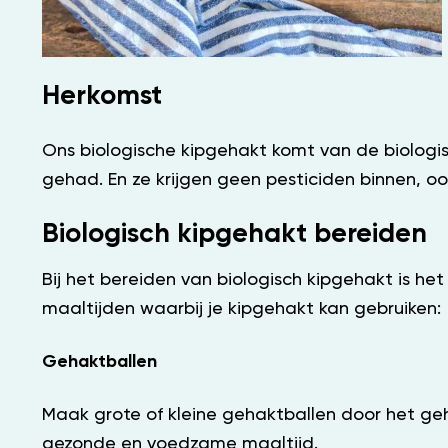
Herkomst
Ons biologische kipgehakt komt van de biolog
gehad. En ze krijgen geen pesticiden binnen, o
Biologisch kipgehakt bereiden
Bij het bereiden van biologisch kipgehakt is het
maaltijden waarbij je kipgehakt kan gebruiken:
Gehaktballen
Maak grote of kleine gehaktballen door het ge
gezonde en voedzame maaltijd.