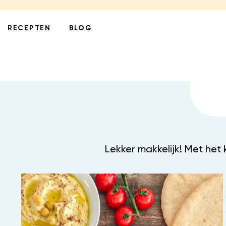
RECEPTEN
BLOG
Lekker makkelijk! Met het