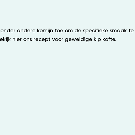
 onder andere komijn toe om de specifieke smaak te b
kijk hier ons recept voor geweldige kip kofte.