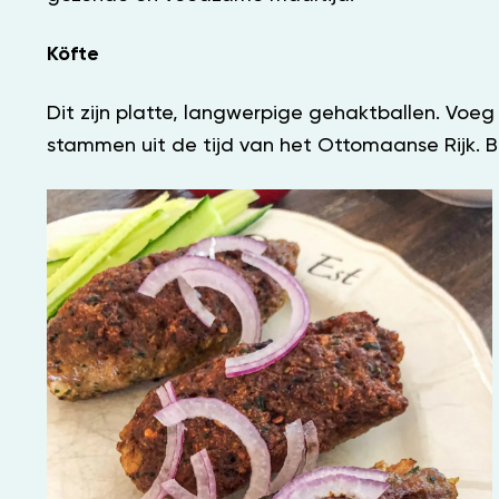
Köfte
Dit zijn platte, langwerpige gehaktballen. Voeg
stammen uit de tijd van het Ottomaanse Rijk. Be